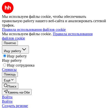
Мы используем файлы cookie, чтобы обеспечивать
правильную работу нашего веб-сайта и анализировать сетевой
трафик.
Правила использования файлов cookie
Мы используем файлы cookie.
Правила использования
файлов cookie
Понятно
Ищу работу
Ищу работу
Ищу работу
Ищу сотрудника
Сервисы
Помощь
Ещё
Поиск
Камень-на-Оби
Войти
Войти
Создать резюме