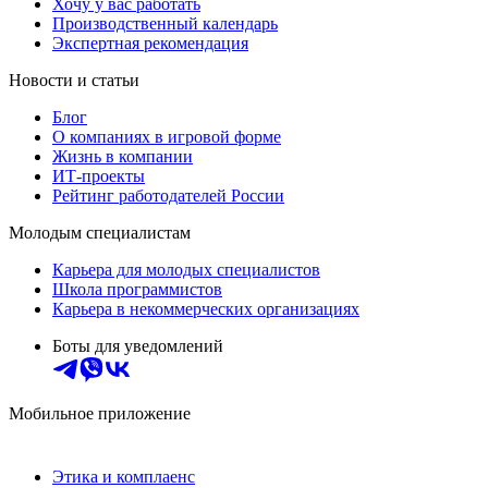
Хочу у вас работать
Производственный календарь
Экспертная рекомендация
Новости и статьи
Блог
О компаниях в игровой форме
Жизнь в компании
ИТ-проекты
Рейтинг работодателей России
Молодым специалистам
Карьера для молодых специалистов
Школа программистов
Карьера в некоммерческих организациях
Боты для уведомлений
Мобильное приложение
Этика и комплаенс