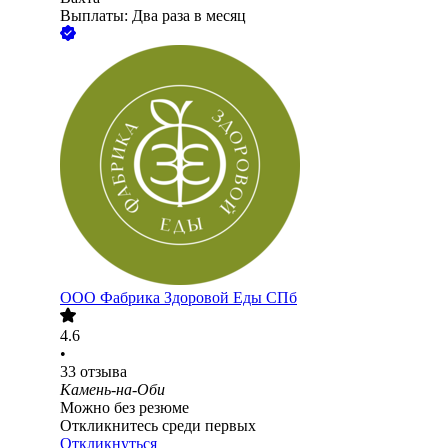
Выплаты: Два раза в месяц
ООО
Фабрика Здоровой Еды СПб
4.6
•
33
отзыва
Камень-на-Оби
Можно без резюме
Откликнитесь среди первых
Откликнуться