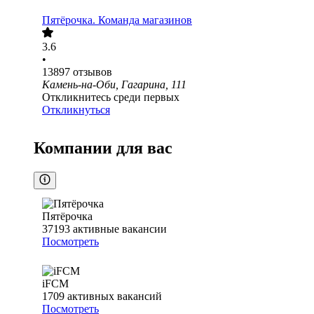
Пятёрочка. Команда магазинов
3.6
•
13897
отзывов
Камень-на-Оби, Гагарина, 111
Откликнитесь среди первых
Откликнуться
Компании для вас
Пятёрочка
37193
активные вакансии
Посмотреть
iFCM
1709
активных вакансий
Посмотреть