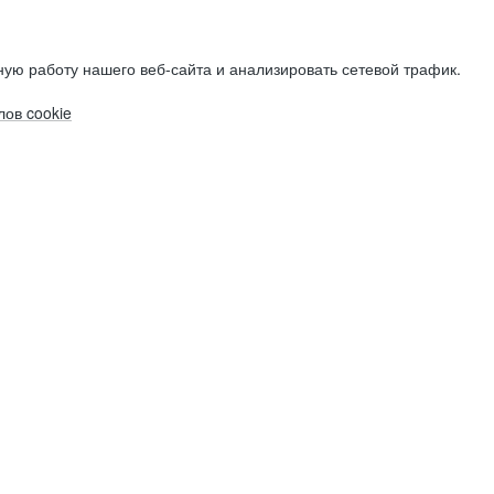
ую работу нашего веб-сайта и анализировать сетевой трафик.
ов cookie