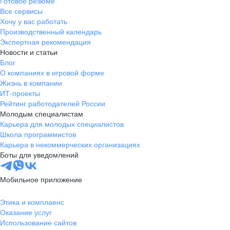
Готовое резюме
Все сервисы
Хочу у вас работать
Производственный календарь
Экспертная рекомендация
Новости и статьи
Блог
О компаниях в игровой форме
Жизнь в компании
ИТ-проекты
Рейтинг работодателей России
Молодым специалистам
Карьера для молодых специалистов
Школа программистов
Карьера в некоммерческих организациях
Боты для уведомлений
Мобильное приложение
Этика и комплаенс
Оказание услуг
Использование сайтов