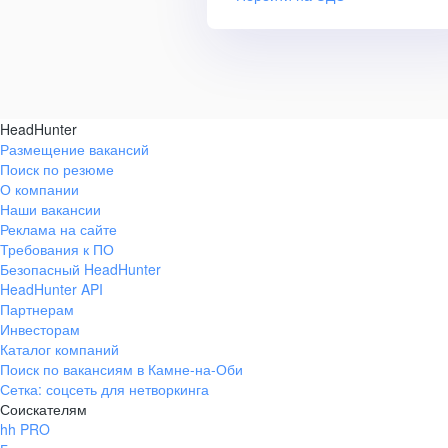
HeadHunter
Размещение вакансий
Поиск по резюме
О компании
Наши вакансии
Реклама на сайте
Требования к ПО
Безопасный HeadHunter
HeadHunter API
Партнерам
Инвесторам
Каталог компаний
Поиск по вакансиям в Камне-на-Оби
Сетка: соцсеть для нетворкинга
Соискателям
hh PRO