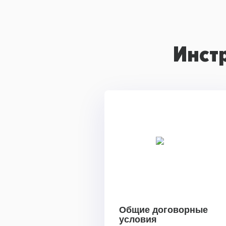
Инст
Общие договорные
условия