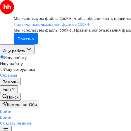
Мы используем файлы cookie, чтобы обеспечивать правильн
Правила использования файлов cookie
Мы используем файлы cookie.
Правила использования файл
Понятно
Ищу работу
Ищу работу
Ищу работу
Ищу сотрудника
Сервисы
Помощь
Ещё
Поиск
Камень-на-Оби
Войти
Войти
Создать резюме