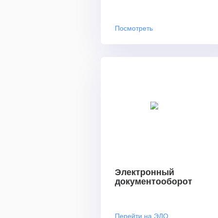
Посмотреть
Электронный
документооборот
Перейти на ЭДО