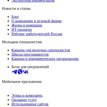
Экспертная рекомендация
Новости и статьи
Блог
О компаниях в игровой форме
Жизнь в компании
ИТ-проекты
Рейтинг работодателей России
Молодым специалистам
Карьера для молодых специалистов
Школа программистов
Карьера в некоммерческих организациях
Боты для уведомлений
Мобильное приложение
Этика и комплаенс
Оказание услуг
Использование сайтов