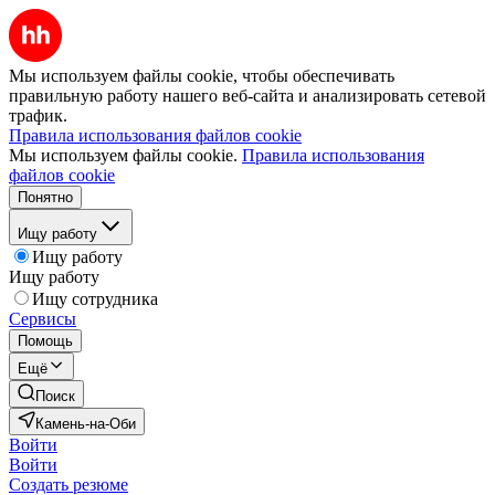
Мы используем файлы cookie, чтобы обеспечивать
правильную работу нашего веб-сайта и анализировать сетевой
трафик.
Правила использования файлов cookie
Мы используем файлы cookie.
Правила использования
файлов cookie
Понятно
Ищу работу
Ищу работу
Ищу работу
Ищу сотрудника
Сервисы
Помощь
Ещё
Поиск
Камень-на-Оби
Войти
Войти
Создать резюме