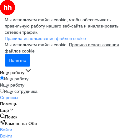
Мы используем файлы cookie, чтобы обеспечивать
правильную работу нашего веб-сайта и анализировать
сетевой трафик.
Правила использования файлов cookie
Мы используем файлы cookie.
Правила использования
файлов cookie
Понятно
Ищу работу
Ищу работу
Ищу работу
Ищу сотрудника
Сервисы
Помощь
Ещё
Поиск
Камень-на-Оби
Войти
Войти