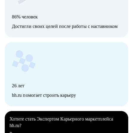
86% человек
Достигли своих целей после работы с наставником
26
лет
hh.ru помогает строить карьеру
Хотите стать Экспертом Карьерного маркетплейса
hh.ru?