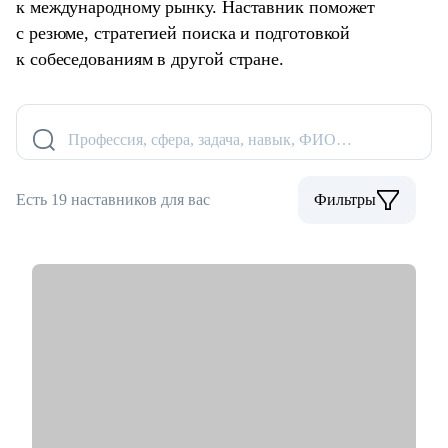
к международному рынку. Наставник поможет
с резюме, стратегией поиска и подготовкой
к собеседованиям в другой стране.
Профессия, сфера, задача, навык, ФИО…
Есть 19 наставников для вас
Фильтры