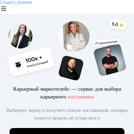
Создать резюме
Карьерный маркетплейс — сервис для выбора
карьерного
наставника
Выберите задачу и получите список наставников, которые
помогут решить её лучше всего