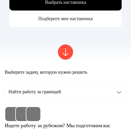
Выбрать наставника
Подберите мне наставника
Выберите задачу, которую нужно решить
Найти работу за границей
Ищете работу за рубежом? Мы подготовим вас