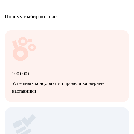
Почему выбирают нас
100 000+
Успешных консультаций провели карьерные
наставники