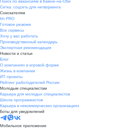
Поиск по вакансиям в Камне-на-Оби
Сетка: соцсеть для нетворкинга
Соискателям
hh PRO
Готовое резюме
Все сервисы
Хочу у вас работать
Производственный календарь
Экспертная рекомендация
Новости и статьи
Блог
О компаниях в игровой форме
Жизнь в компании
ИТ-проекты
Рейтинг работодателей России
Молодым специалистам
Карьера для молодых специалистов
Школа программистов
Карьера в некоммерческих организациях
Боты для уведомлений
Мобильное приложение