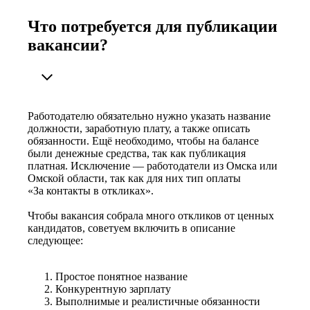
Что потребуется для публикации
вакансии?
Работодателю обязательно нужно указать название
должности, заработную плату, а также описать
обязанности. Ещё необходимо, чтобы на балансе
были денежные средства, так как публикация
платная. Исключение — работодатели из Омска или
Омской области, так как для них тип оплаты
«За контакты в откликах».
Чтобы вакансия собрала много откликов от ценных
кандидатов, советуем включить в описание
следующее:
Простое понятное название
Конкурентную зарплату
Выполнимые и реалистичные обязанности