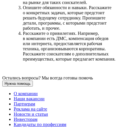
на рынке для таких соискателей.
Опишите обязанности и навыки. Расскажите
о конкретных задачах, которые предстоит
решать будущему сотруднику. Пропишите
детали, программы, с которыми предстоит
работать, и прочее.
Расскажите о привилегиях. Например,
в компании есть ДМС, компенсация обедов
или интернета, предоставляется рабочая
техника, организовываются корпоративы.
Расскажите соискателям о дополнительных
преимуществах, которые предлагает компания.
Остались вопросы? Мы всегда готовы помочь
Нужна помощь
О компании
Наши вакансии
Партнерам
Реклама на сайте
Новости и статьи
Инвесторам
Кандидаты по профессиям