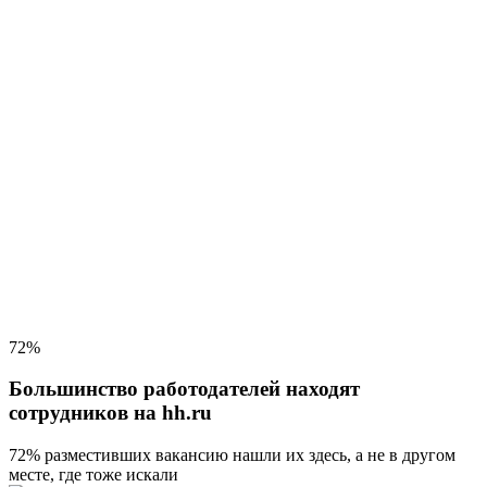
72%
Большинство работодателей находят
сотрудников на hh.ru
72% разместивших вакансию
нашли их здесь, а не в другом
месте, где тоже искали