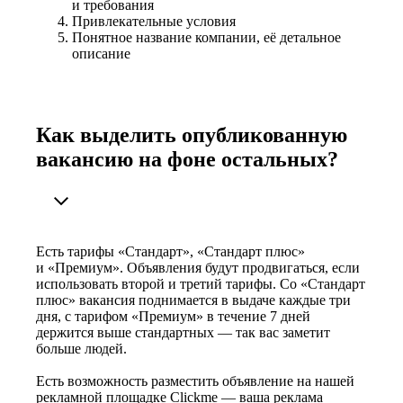
и требования
Привлекательные условия
Понятное название компании, её детальное
описание
Как выделить опубликованную
вакансию на фоне остальных?
Есть тарифы «Стандарт», «Стандарт плюс»
и «Премиум». Объявления будут продвигаться, если
использовать второй и третий тарифы. Со «Стандарт
плюс» вакансия поднимается в выдаче каждые три
дня, с тарифом «Премиум» в течение 7 дней
держится выше стандартных — так вас заметит
больше людей.
Есть возможность разместить объявление на нашей
рекламной площадке Clickme — ваша реклама