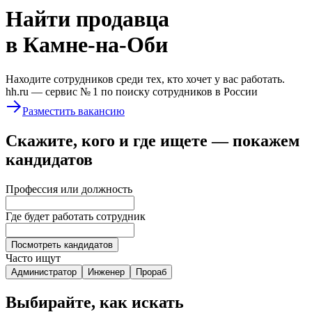
Найти
продавца
в Камне-на-Оби
Находите сотрудников среди тех, кто хочет у вас работать.
hh.ru —
сервис № 1
по поиску сотрудников в России
Разместить вакансию
Скажите, кого и где ищете — покажем
кандидатов
Профессия или должность
Где будет работать сотрудник
Посмотреть кандидатов
Часто ищут
Администратор
Инженер
Прораб
Выбирайте, как искать