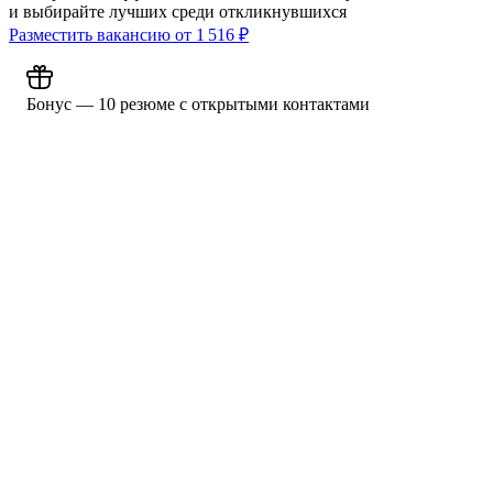
и выбирайте лучших среди откликнувшихся
Разместить вакансию от
1 516
₽
Бонус — 10 резюме с открытыми контактами