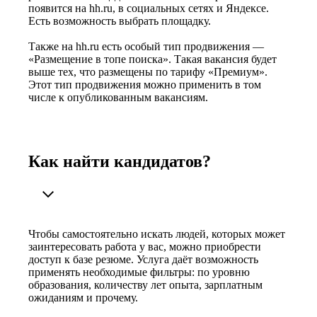
появится на hh.ru, в социальных сетях и Яндексе.
Есть возможность выбрать площадку.
Также на hh.ru есть особый тип продвижения —
«Размещение в топе поиска». Такая вакансия будет
выше тех, что размещены по тарифу «Премиум».
Этот тип продвижения можно применить в том
числе к опубликованным вакансиям.
Как найти кандидатов?
Чтобы самостоятельно искать людей, которых может
заинтересовать работа у вас, можно приобрести
доступ к базе резюме. Услуга даёт возможность
применять необходимые фильтры: по уровню
образования, количеству лет опыта, зарплатным
ожиданиям и прочему.