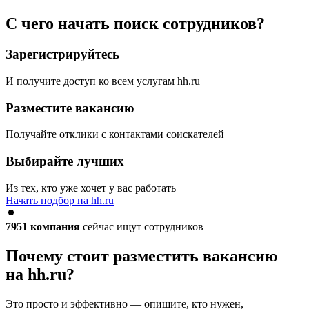
С чего начать поиск сотрудников?
Зарегистрируйтесь
И получите доступ ко всем услугам hh.ru
Разместите вакансию
Получайте отклики с контактами соискателей
Выбирайте лучших
Из тех, кто уже хочет у вас работать
Начать подбор на hh.ru
7951
компания
сейчас ищут сотрудников
Почему стоит разместить вакансию
на hh.ru?
Это просто и эффективно — опишите, кто нужен,