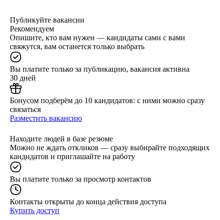
Публикуйте вакансии
Рекомендуем
Опишите, кто вам нужен — кандидаты сами с вами
свяжутся, вам останется только выбрать
Вы платите только за публикацию, вакансия активна
30 дней
Бонусом подберём до 10 кандидатов: с ними можно сразу
связаться
Разместить вакансию
Находите людей в базе резюме
Можно не ждать откликов — сразу выбирайте подходящих
кандидатов и приглашайте на работу
Вы платите только за просмотр контактов
Контакты открыты до конца действия доступа
Купить доступ