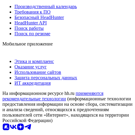
Производственный календарь
Требования к ПО
Безопасный HeadHunter
HeadHunter API
Поиск работы
Поиск по резюме
Мобильное приложение
Этика и комплаенс
Оказание услуг
Использование сайтов
Защита персональных данных
ИТ аккредитация
На информационном ресурсе hh.ru
применяются
рекомендательные технологии
(информационные технологии
предоставления информации на основе сбора, систематизации
и анализа сведений, относящихся к предпочтениям
пользователей сети «Интернет», находящихся на территории
Российской Федерации)