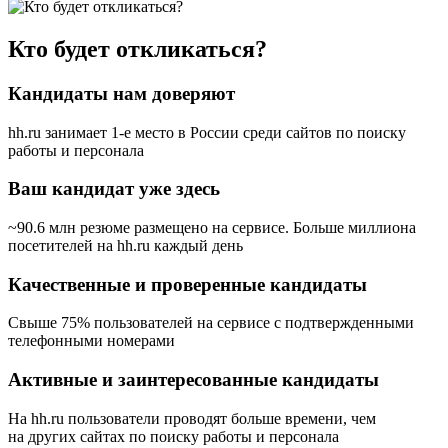
Кто будет откликаться?
Кандидаты нам доверяют
hh.ru занимает 1-е место в России
среди сайтов по поиску
работы и персонала
Ваш кандидат уже здесь
~90.6 млн резюме размещено на сервисе. Больше миллиона
посетителей на hh.ru каждый день
Качественные и проверенные кандидаты
Свыше 75% пользователей на сервисе с подтвержденными
телефонными номерами
Активные и заинтересованные кандидаты
На hh.ru пользователи проводят больше времени, чем
на других сайтах по поиску работы и персонала