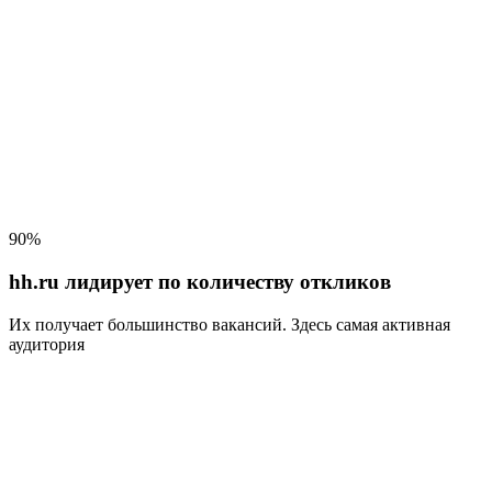
90%
hh.ru лидирует по количеству откликов
Их получает большинство вакансий
. Здесь самая активная
аудитория