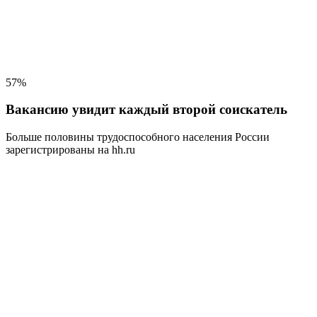
57%
Вакансию увидит каждый второй соискатель
Больше половины трудоспособного населения
России
зарегистрированы на hh.ru