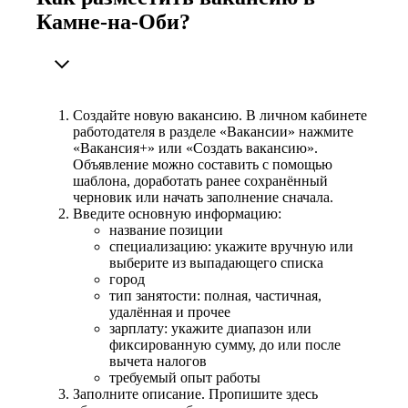
Камне-на-Оби?
Создайте новую вакансию. В личном кабинете
работодателя в разделе «Вакансии» нажмите
«Вакансия+» или «Создать вакансию».
Объявление можно составить с помощью
шаблона, доработать ранее сохранённый
черновик или начать заполнение сначала.
Введите основную информацию:
название позиции
специализацию: укажите вручную или
выберите из выпадающего списка
город
тип занятости: полная, частичная,
удалённая и прочее
зарплату: укажите диапазон или
фиксированную сумму, до или после
вычета налогов
требуемый опыт работы
Заполните описание. Пропишите здесь