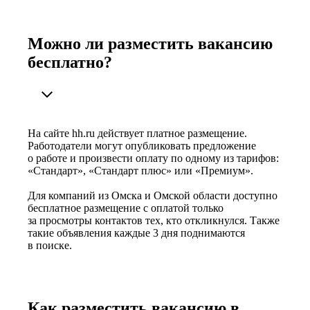
Можно ли разместить вакансию
бесплатно?
На сайте hh.ru действует платное размещение.
Работодатели могут опубликовать предложение
о работе и произвести оплату по одному из тарифов:
«Стандарт», «Стандарт плюс» или «Премиум».
Для компаний из Омска и Омской области доступно
бесплатное размещение с оплатой только
за просмотры контактов тех, кто откликнулся. Также
такие объявления каждые 3 дня поднимаются
в поиске.
Как разместить вакансию в