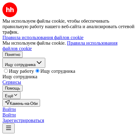
Мы используем файлы cookie, чтобы обеспечивать
правильную работу нашего веб-сайта и анализировать сетевой
трафик.
Правила использования файлов cookie
Мы используем файлы cookie.
Правила использования
файлов cookie
Понятно
Ищу сотрудника
Ищу работу
Ищу сотрудника
Ищу сотрудника
Сервисы
Помощь
Ещё
Камень-на-Оби
Войти
Войти
Зарегистрироваться