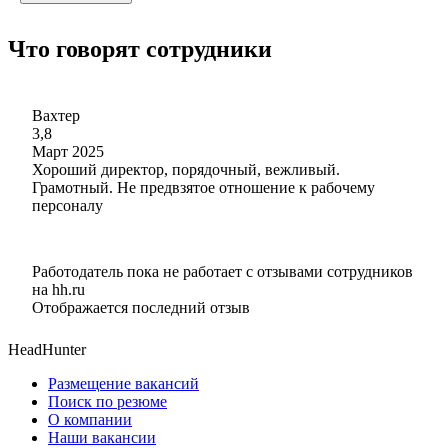
Что говорят сотрудники
Вахтер
3,8
Март 2025
Хороший директор, порядочный, вежливый.
Грамотный. Не предвзятое отношение к рабочему
персоналу
Работодатель пока не работает с отзывами сотрудников
на hh.ru
Отображается последний отзыв
HeadHunter
Размещение вакансий
Поиск по резюме
О компании
Наши вакансии