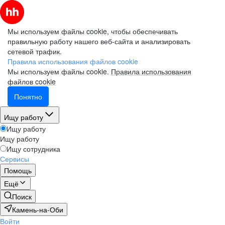
Мы используем файлы cookie, чтобы обеспечивать
правильную работу нашего веб-сайта и анализировать
сетевой трафик.
Правила использования файлов cookie
Мы используем файлы cookie.
Правила использования
файлов cookie
Понятно
Ищу работу
Ищу работу
Ищу работу
Ищу сотрудника
Сервисы
Помощь
Ещё
Поиск
Камень-на-Оби
Войти