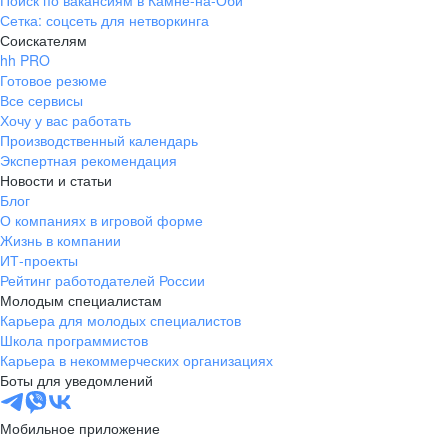
Поиск по вакансиям в Камне-на-Оби
Сетка: соцсеть для нетворкинга
Соискателям
hh PRO
Готовое резюме
Все сервисы
Хочу у вас работать
Производственный календарь
Экспертная рекомендация
Новости и статьи
Блог
О компаниях в игровой форме
Жизнь в компании
ИТ-проекты
Рейтинг работодателей России
Молодым специалистам
Карьера для молодых специалистов
Школа программистов
Карьера в некоммерческих организациях
Боты для уведомлений
Мобильное приложение