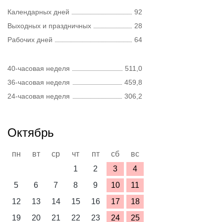
Календарных дней
92
Выходных и праздничных
28
Рабочих дней
64
40-часовая неделя
511,0
36-часовая неделя
459,8
24-часовая неделя
306,2
Октябрь
пн
вт
ср
чт
пт
сб
вс
1
2
3
4
5
6
7
8
9
10
11
12
13
14
15
16
17
18
19
20
21
22
23
24
25