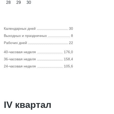
28
29
30
Календарных дней
30
Выходных и праздничных
8
Рабочих дней
22
40-часовая неделя
176,0
36-часовая неделя
158,4
24-часовая неделя
105,6
IV квартал