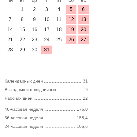
пн
вт
ср
чт
пт
сб
вс
1
2
3
4
5
6
7
8
9
10
11
12
13
14
15
16
17
18
19
20
21
22
23
24
25
26
27
28
29
30
31
Календарных дней
31
Выходных и праздничных
9
Рабочих дней
22
40-часовая неделя
176,0
36-часовая неделя
158,4
24-часовая неделя
105,6