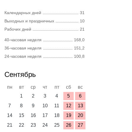
Календарных дней
31
Выходных и праздничных
10
Рабочих дней
21
40-часовая неделя
168,0
36-часовая неделя
151,2
24-часовая неделя
100,8
Сентябрь
пн
вт
ср
чт
пт
сб
вс
1
2
3
4
5
6
7
8
9
10
11
12
13
14
15
16
17
18
19
20
21
22
23
24
25
26
27