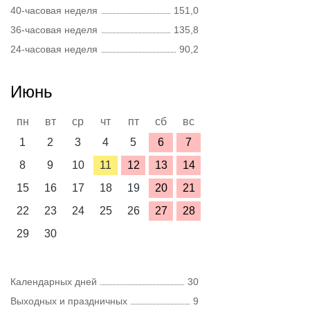
40-часовая неделя
151,0
36-часовая неделя
135,8
24-часовая неделя
90,2
Июнь
пн
вт
ср
чт
пт
сб
вс
1
2
3
4
5
6
7
8
9
10
11
12
13
14
15
16
17
18
19
20
21
22
23
24
25
26
27
28
29
30
Календарных дней
30
Выходных и праздничных
9