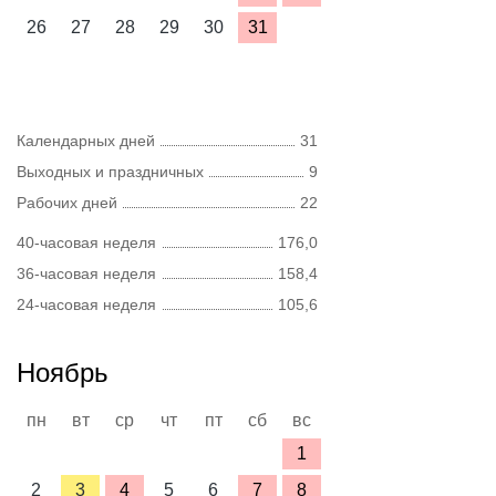
26
27
28
29
30
31
Календарных дней
31
Выходных и праздничных
9
Рабочих дней
22
40-часовая неделя
176,0
36-часовая неделя
158,4
24-часовая неделя
105,6
Ноябрь
пн
вт
ср
чт
пт
сб
вс
1
2
3
4
5
6
7
8