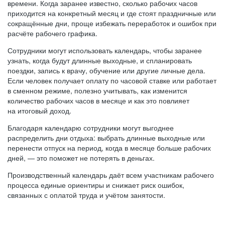
времени. Когда заранее известно, сколько рабочих часов
приходится на конкретный месяц и где стоят праздничные или
сокращённые дни, проще избежать переработок и ошибок при
расчёте рабочего графика.
Сотрудники могут использовать календарь, чтобы заранее
узнать, когда будут длинные выходные, и спланировать
поездки, запись к врачу, обучение или другие личные дела.
Если человек получает оплату по часовой ставке или работает
в сменном режиме, полезно учитывать, как изменится
количество рабочих часов в месяце и как это повлияет
на итоговый доход.
Благодаря календарю сотрудники могут выгоднее
распределить дни отдыха: выбрать длинные выходные или
перенести отпуск на период, когда в месяце больше рабочих
дней, — это поможет не потерять в деньгах.
Производственный календарь даёт всем участникам рабочего
процесса единые ориентиры и снижает риск ошибок,
связанных с оплатой труда и учётом занятости.