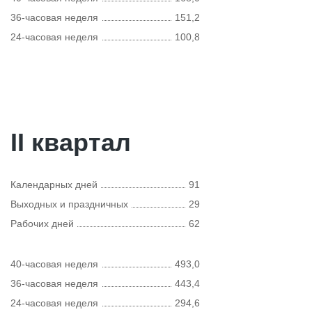
36-часовая неделя
151,2
24-часовая неделя
100,8
II квартал
Календарных дней
91
Выходных и праздничных
29
Рабочих дней
62
40-часовая неделя
493,0
36-часовая неделя
443,4
24-часовая неделя
294,6