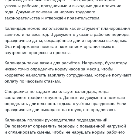
указаны рабочие, праздничные и выходные дни в течение
года. Документ основан на нормах трудового
законодательства и утверждён правительством.
Календарь можно использовать как инструмент планирования
занятости на весь год. В документе указаны рабочие периоды,
праздничные даты, сокращённые дни и переносы выходных.
Эта информация помогает компаниям организовывать
внутренние процессы и проекты.
Календарь также важен для расчётов. Например, бухгалтеру
нужно точно определить норму часов за месяц, чтобы
корректно начислить зарплату сотрудникам, которые получают
оплату по часовым ставкам.
Специалист по кадрам использует календарь, когда
составляет график отпусков. Данные из документа помогают
определить длительность отдыха с учётом праздников. Если
праздничные дни выпадают на отпуск, его продлевают.
Календарь полезен руководителям подразделений.
Он позволяет определить периоды с повышенной нагрузкой
и спланировать смены, чтобы не нарушать нормы рабочего