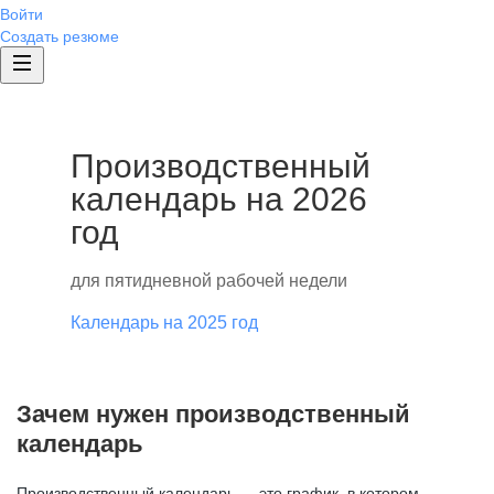
Войти
Создать резюме
Производственный
календарь на 2026
год
для пятидневной рабочей недели
Календарь на 2025 год
Зачем нужен производственный
календарь
Производственный календарь — это график, в котором