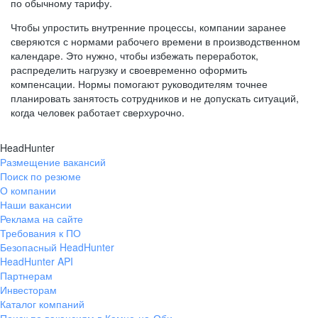
по обычному тарифу.
Чтобы упростить внутренние процессы, компании заранее
сверяются с нормами рабочего времени в производственном
календаре. Это нужно, чтобы избежать переработок,
распределить нагрузку и своевременно оформить
компенсации. Нормы помогают руководителям точнее
планировать занятость сотрудников и не допускать ситуаций,
когда человек работает сверхурочно.
HeadHunter
Размещение вакансий
Поиск по резюме
О компании
Наши вакансии
Реклама на сайте
Требования к ПО
Безопасный HeadHunter
HeadHunter API
Партнерам
Инвесторам
Каталог компаний