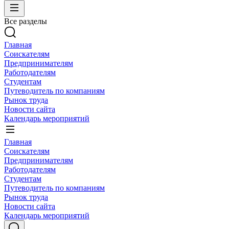
Все разделы
Главная
Соискателям
Предпринимателям
Работодателям
Студентам
Путеводитель по компаниям
Рынок труда
Новости сайта
Календарь мероприятий
Главная
Соискателям
Предпринимателям
Работодателям
Студентам
Путеводитель по компаниям
Рынок труда
Новости сайта
Календарь мероприятий