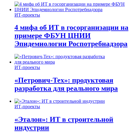
ИТ-проекты
4 мифа об ИТ в госорганизации на
примере ФБУН ЦНИИ
Эпидемиологии Роспотребнадзора
ИТ-проекты
«Петрович-Тех»: продуктовая
разработка для реального мира
ИТ-проекты
«Эталон»: ИТ в строительной
индустрии