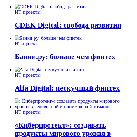
ИТ-проекты
CDEK Digital: свобода развития
ИТ-проекты
Банки.ру: больше чем финтех
ИТ-проекты
Alfa Digital: нескучный финтех
ИТ-проекты
«Киберпротект»: создавать
продукты мирового уровня в