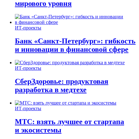
мирового уровня
ИТ-проекты
Банк «Санкт-Петербург»: гибкость
и инновации в финансовой сфере
ИТ-проекты
СберЗдоровье: продуктовая
разработка в медтехе
ИТ-проекты
МТС: взять лучшее от стартапа
и экосистемы