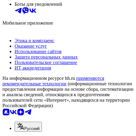
Боты для уведомлений
Мобильное приложение
Этика и комплаенс
Оказание услуг
Использование сайтов
Защита персональных данных
Пользовательское соглашение
ИТ аккредитация
На информационном ресурсе hh.ru
применяются
рекомендательные технологии
(информационные технологии
предоставления информации на основе сбора, систематизации
и анализа сведений, относящихся к предпочтениям
пользователей сети «Интернет», находящихся на территории
Российской Федерации)
Русский