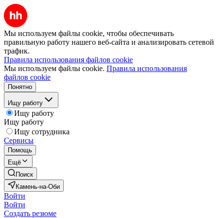
Мы используем файлы cookie, чтобы обеспечивать
правильную работу нашего веб-сайта и анализировать сетевой
трафик.
Правила использования файлов cookie
Мы используем файлы cookie.
Правила использования
файлов cookie
Понятно
Ищу работу
Ищу работу
Ищу работу
Ищу сотрудника
Сервисы
Помощь
Ещё
Поиск
Камень-на-Оби
Войти
Войти
Создать резюме