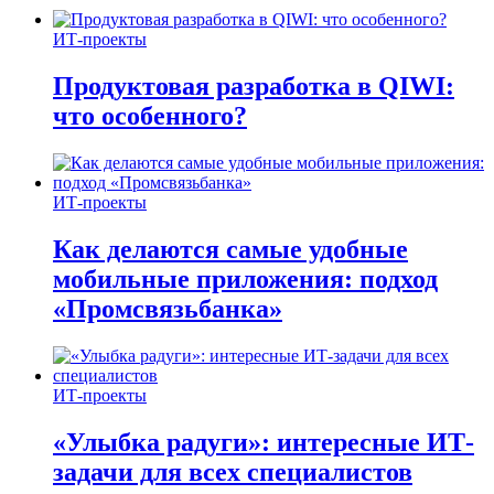
ИТ-проекты
Продуктовая разработка в QIWI:
что особенного?
ИТ-проекты
Как делаются самые удобные
мобильные приложения: подход
«Промсвязьбанка»
ИТ-проекты
«Улыбка радуги»: интересные ИТ-
задачи для всех специалистов