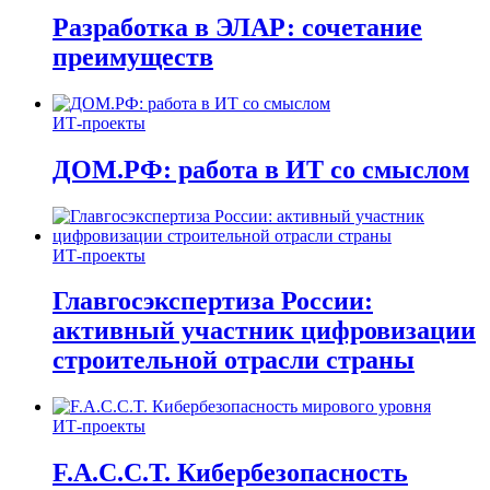
Разработка в ЭЛАР: сочетание
преимуществ
ИТ-проекты
ДОМ.РФ: работа в ИТ со смыслом
ИТ-проекты
Главгосэкспертиза России:
активный участник цифровизации
строительной отрасли страны
ИТ-проекты
F.A.C.C.T. Кибербезопасность