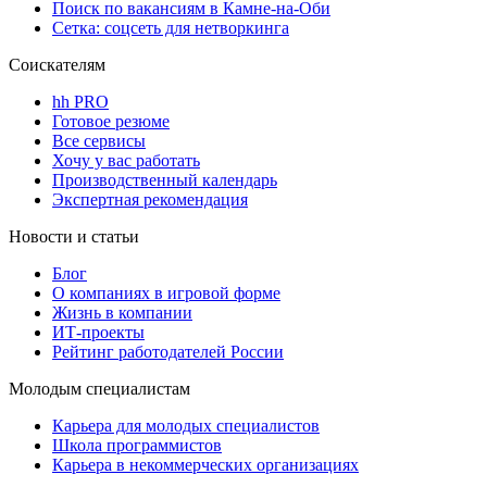
Поиск по вакансиям в Камне-на-Оби
Сетка: соцсеть для нетворкинга
Соискателям
hh PRO
Готовое резюме
Все сервисы
Хочу у вас работать
Производственный календарь
Экспертная рекомендация
Новости и статьи
Блог
О компаниях в игровой форме
Жизнь в компании
ИТ-проекты
Рейтинг работодателей России
Молодым специалистам
Карьера для молодых специалистов
Школа программистов
Карьера в некоммерческих организациях