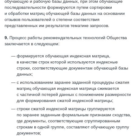
обучающую и рабочую базы данных, при этом обучающие
последовательности формируются путем сортировки
и обработки матриц обучающей базы данных на основании
отзывов пользователей о степени соответствия
представленных им результатов тематике запросов.
9.
Процесс работы рекомендательных технологий Общества
заключается в следующем:
формируется обучающая индексная матрица,
в качестве строк которой используются индексные
строки, соответствующие документам обучающей базы
данных;
с использованием заранее заданной процедуры сжатия
матриц обучающая индексная матрица сжимается
с частичной потерей данных с понижением размерности
для формирования сжатой индексной матрицы;
строки сжатой индексной матрицы группируются
по заранее заданным формальным признакам сходства,
где документы, соответствующие сгруппированным
строкам в одной группе, составляют обучающую группу
документов;