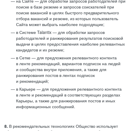
на Сайте — для обработки запросов работодателей при
поиске в базе резюме и запросов соискателей при
поиске вакансий в целях быстрого предварительного
отбора вакансий и резюме, из которых пользователь
Сайта может выбрать наиболее подходящие;
в Системе Talantix — для обработки запросов
работодателей и ранжирования результатов поисковой
выдачи в целях предоставления наиболее релевантных
кандидатов и их резюме;
в Сетке — для предложения релевантного контента
в ленте рекомендаций, вариантов подписок на людей
и сообщества внутри приложения, а также для
ранжирования постов в лентах подписок
и рекомендаций;
в Карьере — для предложения релевантного контента
в ленте и рекомендаций в соответствующих разделах
Карьеры, а также для ранжирования постов и иных
информационных сообщений.
8.
В рекомендательных технологиях Общество использует