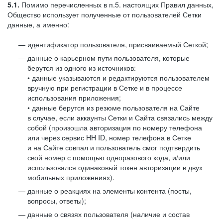
5.1.
Помимо перечисленных в п.5. настоящих Правил данных,
Общество использует полученные от пользователей Сетки
данные, а именно:
идентификатор пользователя, присваиваемый Сеткой;
данные о карьерном пути пользователя, которые
берутся из одного из источников:
• данные указываются и редактируются пользователем
вручную при регистрации в Сетке и в процессе
использования приложения;
• данные берутся из резюме пользователя на Сайте
в случае, если аккаунты Сетки и Сайта связались между
собой (произошла авторизация по номеру телефона
или через сервис HH ID, номер телефона в Сетке
и на Сайте совпал и пользователь смог подтвердить
свой номер с помощью одноразового кода, и/или
использовался одинаковый токен авторизации в двух
мобильных приложениях).
данные о реакциях на элементы контента (посты,
вопросы, ответы);
данные о связях пользователя (наличие и состав