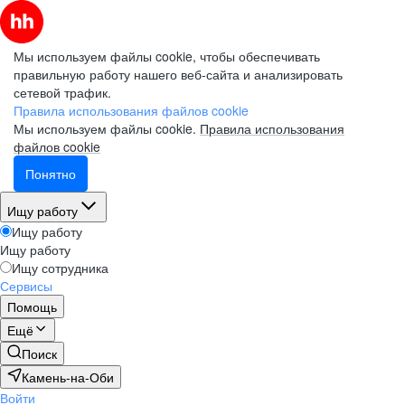
Мы используем файлы cookie, чтобы обеспечивать
правильную работу нашего веб-сайта и анализировать
сетевой трафик.
Правила использования файлов cookie
Мы используем файлы cookie.
Правила использования
файлов cookie
Понятно
Ищу работу
Ищу работу
Ищу работу
Ищу сотрудника
Сервисы
Помощь
Ещё
Поиск
Камень-на-Оби
Войти