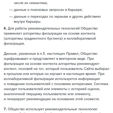
числе их семантика;
данные о поисковых запросах в Карьере;
данные о переходах по экранам и других действиях
внутри Карьеры.
6.
Для работы рекомендательных технологий Общество
применяет алгоритмы фильтрации на основе контента
(алгоритмы градиентного бустинга) и коллаборативной
фильтрации.
Данные, указанные в п.5. настоящих Правил, Общество
оцифровывает и представляет в векторном виде. При
фильтрации на основе контента алгоритмы рекомендуют
контент, похожий на тот, который пользователь Сайта выбирал
в прошлом или которые он изучает в настоящее время. При
коллаборативной фильтрации используется информация
о поведении пользователей с похожими интересами. Система
находит пользователей или элементы с историей оценок,
аналогичной текущему пользователю или элементу,
и генерирует рекомендации на основании этой схожести.
7.
Общество использует рекомендательные технологии: