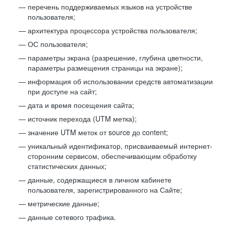
перечень поддерживаемых языков на устройстве
пользователя;
архитектура процессора устройства пользователя;
ОС пользователя;
параметры экрана (разрешение, глубина цветности,
параметры размещения страницы на экране);
информация об использовании средств автоматизации
при доступе на сайт;
дата и время посещения сайта;
источник перехода (UTM метка);
значение UTM меток от source до content;
уникальный идентификатор, присваиваемый интернет-
сторонним сервисом, обеспечивающим обработку
статистических данных;
данные, содержащиеся в личном кабинете
пользователя, зарегистрированного на Сайте;
метрические данные;
данные сетевого трафика.