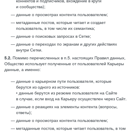
коннектов и подписчиков, вхождение в круги
и сообщества);
данные о просмотрах контента пользователем;
метаданные постов, которые читает и создает
пользователь, в том числе их семантика;
данные о поисковых запросах в Сетке;
данные о переходах по экранам и других действиях
внутри Сетки.
5.2.
Помимо перечисленных в п.5. настоящих Правил данных,
Общество использует полученные от пользователей Карьеры
данные, а именно:
данные о карьерном пути пользователя, которые
берутся из одного из источников:
• данные берутся из резюме пользователя на Сайте
в случае, если вход на Карьеру осуществлен через Сайт.
данные о реакциях на элементы контента (вопросы,
ответы);
данные о просмотрах контента пользователем;
метаданные постов, которые читает пользователь, в том