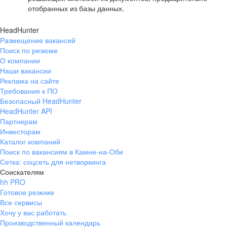
отобранных из базы данных.
HeadHunter
Размещение вакансий
Поиск по резюме
О компании
Наши вакансии
Реклама на сайте
Требования к ПО
Безопасный HeadHunter
HeadHunter API
Партнерам
Инвесторам
Каталог компаний
Поиск по вакансиям в Камне-на-Оби
Сетка: соцсеть для нетворкинга
Соискателям
hh PRO
Готовое резюме
Все сервисы
Хочу у вас работать
Производственный календарь