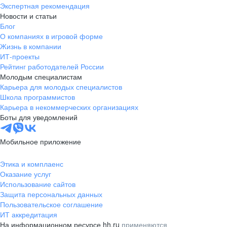
Экспертная рекомендация
Новости и статьи
Блог
О компаниях в игровой форме
Жизнь в компании
ИТ-проекты
Рейтинг работодателей России
Молодым специалистам
Карьера для молодых специалистов
Школа программистов
Карьера в некоммерческих организациях
Боты для уведомлений
Мобильное приложение
Этика и комплаенс
Оказание услуг
Использование сайтов
Защита персональных данных
Пользовательское соглашение
ИТ аккредитация
На информационном ресурсе hh.ru
применяются