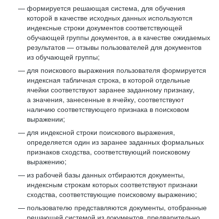
формируется решающая система, для обучения
которой в качестве исходных данных используются
индексные строки документов соответствующей
обучающей группы документов, а в качестве ожидаемых
результатов — отзывы пользователей для документов
из обучающей группы;
для поискового выражения пользователя формируется
индексная табличная строка, в которой отдельные
ячейки соответствуют заранее заданному признаку,
а значения, занесенные в ячейку, соответствуют
наличию соответствующего признака в поисковом
выражении;
для индексной строки поискового выражения,
определяется один из заранее заданных формальных
признаков сходства, соответствующий поисковому
выражению;
из рабочей базы данных отбираются документы,
индексным строкам которых соответствуют признаки
сходства, соответствующие поисковому выражению;
пользователю представляются документы, отобранные
решающей системой из документов, предварительно