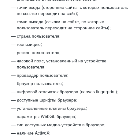
точки входа (сторонние сайты, с которых пользователь
по ссылке переходит на сайт);
точки выхода (ссылки на сайте, по которым
пользователь переходит на сторонние сайты);
страна пользователя;
геопозицию;
регион пользователя;
часовой пояс, установленный на устройстве
пользователя;
провайдер пользователя;
браузер пользователя;
цифровой отпечаток браузера (canvas fingerprint);
доступные шрифты браузера;
установленные плагины браузера;
параметры WebGL браузера;
тип доступных медиа-устройств в браузере;
наличие ActiveX;