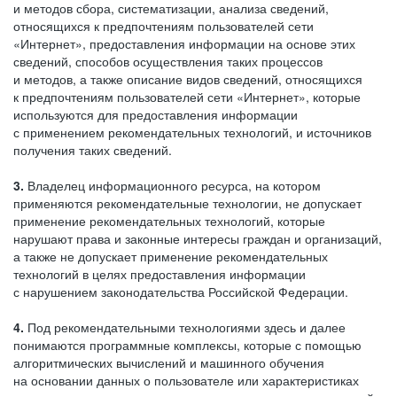
и методов сбора, систематизации, анализа сведений,
относящихся к предпочтениям пользователей сети
«Интернет», предоставления информации на основе этих
сведений, способов осуществления таких процессов
и методов, а также описание видов сведений, относящихся
к предпочтениям пользователей сети «Интернет», которые
используются для предоставления информации
с применением рекомендательных технологий, и источников
получения таких сведений.
3.
Владелец информационного ресурса, на котором
применяются рекомендательные технологии, не допускает
применение рекомендательных технологий, которые
нарушают права и законные интересы граждан и организаций,
а также не допускает применение рекомендательных
технологий в целях предоставления информации
с нарушением законодательства Российской Федерации.
4.
Под рекомендательными технологиями здесь и далее
понимаются программные комплексы, которые с помощью
алгоритмических вычислений и машинного обучения
на основании данных о пользователе или характеристиках