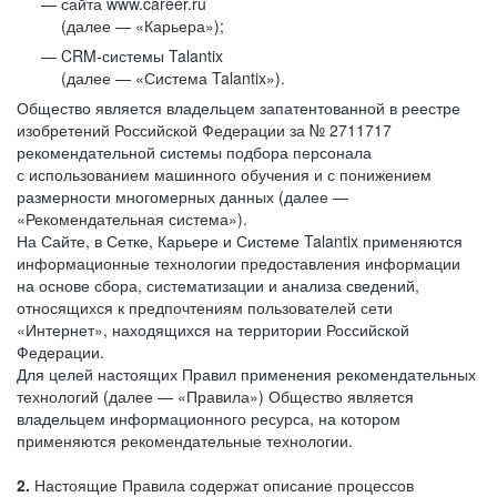
сайта www.career.ru
(далее — «Карьера»);
CRM-системы Talantix
(далее — «Система Talantix»).
Общество является владельцем запатентованной в реестре
изобретений Российской Федерации за № 2711717
рекомендательной системы подбора персонала
с использованием машинного обучения и с понижением
размерности многомерных данных (далее —
«Рекомендательная система»).
На Сайте, в Сетке, Карьере и Системе Talantix применяются
информационные технологии предоставления информации
на основе сбора, систематизации и анализа сведений,
относящихся к предпочтениям пользователей сети
«Интернет», находящихся на территории Российской
Федерации.
Для целей настоящих Правил применения рекомендательных
технологий (далее — «Правила») Общество является
владельцем информационного ресурса, на котором
применяются рекомендательные технологии.
2.
Настоящие Правила содержат описание процессов