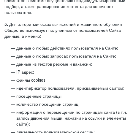
элементов в системе осуществляют индивидуализированный
подбор, а также ранжирование контента для конечного
пользователя.
5.
Для алгоритмических вычислений и машинного обучения
Общество использует полученные от пользователей Сайта
данные, а именно:
данные о любых действиях пользователя на Сайте;
данные о любых запросах пользователя на Сайте;
данные из текстов резюме и вакансий;
IP адрес;
файлы cookies;
идентификатор пользователя, присваиваемый сайтом;
посещенные страницы;
количество посещений страниц;
информация о перемещении по страницам сайта (в т.ч.
запись движения мыши, нажатий на ссылки и элементы
сайта);
длительность пользовательской сессии;