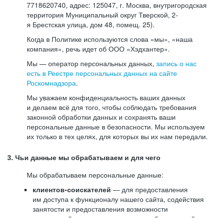
7718620740, адрес: 125047, г. Москва, внутригородская
территория Муниципальный округ Тверской, 2-
я Брестская улица, дом 48, помещ. 25).
Когда в Политике используются слова «мы», «наша
компания», речь идет об ООО «Хэдхантер».
Мы — оператор персональных данных,
запись о нас
есть в Реестре персональных данных на сайте
Роскомнадзора
.
Мы уважаем конфиденциальность ваших данных
и делаем всё для того, чтобы соблюдать требования
законной обработки данных и сохранять ваши
персональные данные в безопасности. Мы используем
их только в тех целях, для которых вы их нам передали.
3. Чьи данные мы обрабатываем и для чего
Мы обрабатываем персональные данные:
клиентов-соискателей
— для предоставления
им доступа к функционалу нашего сайта, содействия
занятости и предоставления возможности