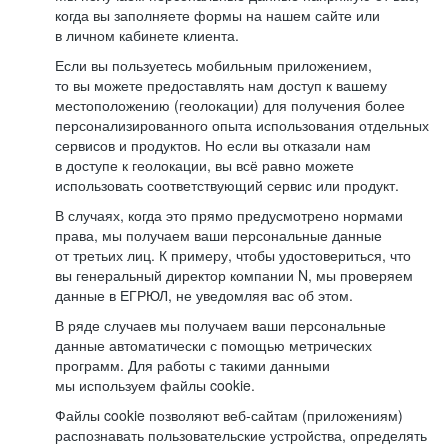
когда вы заполняете формы на нашем сайте или
в личном кабинете клиента.
Если вы пользуетесь мобильным приложением,
то вы можете предоставлять нам доступ к вашему
местоположению (геолокации) для получения более
персонализированного опыта использования отдельных
сервисов и продуктов. Но если вы отказали нам
в доступе к геолокации, вы всё равно можете
использовать соответствующий сервис или продукт.
В случаях, когда это прямо предусмотрено нормами
права, мы получаем ваши персональные данные
от третьих лиц. К примеру, чтобы удостовериться, что
вы генеральный директор компании N, мы проверяем
данные в ЕГРЮЛ, не уведомляя вас об этом.
В ряде случаев мы получаем ваши персональные
данные автоматически с помощью метрических
программ. Для работы с такими данными
мы используем файлы cookie.
Файлы cookie позволяют веб-сайтам (приложениям)
распознавать пользовательские устройства, определять