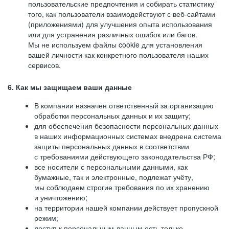
пользовательские предпочтения и собирать статистику
того, как пользователи взаимодействуют с веб-сайтами
(приложениями) для улучшения опыта использования
или для устранения различных ошибок или багов.
Мы не используем файлы cookie для установления
вашей личности как конкретного пользователя наших
сервисов.
6. Как мы защищаем ваши данные
В компании назначен ответственный за организацию
обработки персональных данных и их защиту;
для обеспечения безопасности персональных данных
в наших информационных системах внедрена система
защиты персональных данных в соответствии
с требованиями действующего законодательства РФ;
все носители с персональными данными, как
бумажные, так и электронные, подлежат учёту,
мы соблюдаем строгие требования по их хранению
и уничтожению;
на территории нашей компании действует пропускной
режим;
доступ к персональным данным есть только