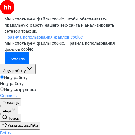
Мы используем файлы cookie, чтобы обеспечивать
правильную работу нашего веб-сайта и анализировать
сетевой трафик.
Правила использования файлов cookie
Мы используем файлы cookie.
Правила использования
файлов cookie
Понятно
Ищу работу
Ищу работу
Ищу работу
Ищу сотрудника
Сервисы
Помощь
Ещё
Поиск
Камень-на-Оби
Войти