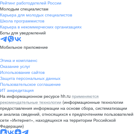
Рейтинг работодателей России
Молодым специалистам
Карьера для молодых специалистов
Школа программистов
Карьера в некоммерческих организациях
Боты для уведомлений
Мобильное приложение
Этика и комплаенс
Оказание услуг
Использование сайтов
Защита персональных данных
Пользовательское соглашение
ИТ аккредитация
На информационном ресурсе hh.ru
применяются
рекомендательные технологии
(информационные технологии
предоставления информации на основе сбора, систематизации
и анализа сведений, относящихся к предпочтениям пользователей
сети «Интернет», находящихся на территории Российской
Федерации)