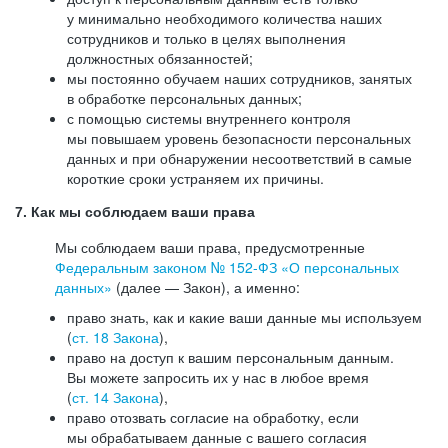
у минимально необходимого количества наших
сотрудников и только в целях выполнения
должностных обязанностей;
мы постоянно обучаем наших сотрудников, занятых
в обработке персональных данных;
с помощью системы внутреннего контроля
мы повышаем уровень безопасности персональных
данных и при обнаружении несоответствий в самые
короткие сроки устраняем их причины.
7. Как мы соблюдаем ваши права
Мы соблюдаем ваши права, предусмотренные
Федеральным законом №
152-ФЗ
«О персональных
данных»
(далее — Закон), а именно:
право знать, как и какие ваши данные мы используем
(
ст. 18 Закона
),
право на доступ к вашим персональным данным.
Вы можете запросить их у нас в любое время
(
ст. 14 Закона
),
право отозвать согласие на обработку, если
мы обрабатываем данные с вашего согласия