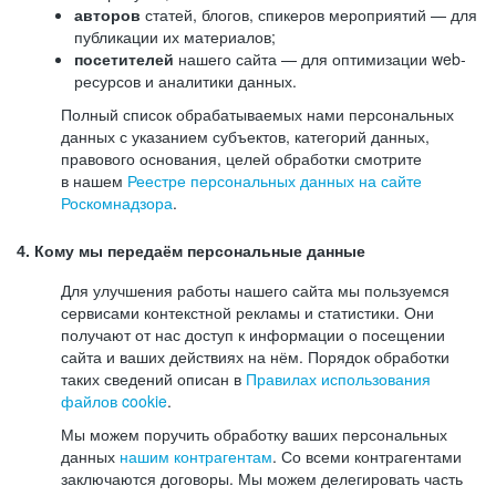
авторов
статей, блогов, спикеров мероприятий — для
публикации их материалов;
посетителей
нашего сайта — для оптимизации web-
ресурсов и аналитики данных.
Полный список обрабатываемых нами персональных
данных с указанием субъектов, категорий данных,
правового основания, целей обработки смотрите
в нашем
Реестре персональных данных на сайте
Роскомнадзора
.
4. Кому мы передаём персональные данные
Для улучшения работы нашего сайта мы пользуемся
сервисами контекстной рекламы и статистики. Они
получают от нас доступ к информации о посещении
сайта и ваших действиях на нём. Порядок обработки
таких сведений описан в
Правилах использования
файлов cookie
.
Мы можем поручить обработку ваших персональных
данных
нашим контрагентам
. Со всеми контрагентами
заключаются договоры. Мы можем делегировать часть