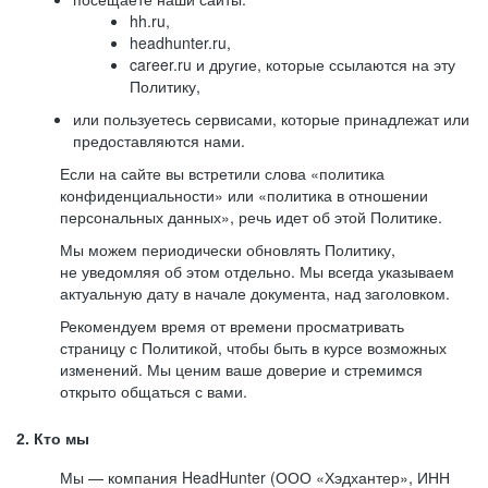
hh.ru,
headhunter.ru,
career.ru и другие, которые ссылаются на эту
Политику,
или пользуетесь сервисами, которые принадлежат или
предоставляются нами.
Если на сайте вы встретили слова «политика
конфиденциальности» или «политика в отношении
персональных данных», речь идет об этой Политике.
Мы можем периодически обновлять Политику,
не уведомляя об этом отдельно. Мы всегда указываем
актуальную дату в начале документа, над заголовком.
Рекомендуем время от времени просматривать
страницу с Политикой, чтобы быть в курсе возможных
изменений. Мы ценим ваше доверие и стремимся
открыто общаться с вами.
2. Кто мы
Мы — компания HeadHunter (ООО «Хэдхантер», ИНН