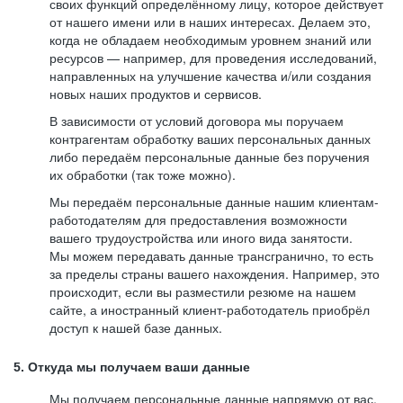
своих функций определённому лицу, которое действует
от нашего имени или в наших интересах. Делаем это,
когда не обладаем необходимым уровнем знаний или
ресурсов — например, для проведения исследований,
направленных на улучшение качества и/или создания
новых наших продуктов и сервисов.
В зависимости от условий договора мы поручаем
контрагентам обработку ваших персональных данных
либо передаём персональные данные без поручения
их обработки (так тоже можно).
Мы передаём персональные данные нашим клиентам-
работодателям для предоставления возможности
вашего трудоустройства или иного вида занятости.
Мы можем передавать данные трансгранично, то есть
за пределы страны вашего нахождения. Например, это
происходит, если вы разместили резюме на нашем
сайте, а иностранный клиент-работодатель приобрёл
доступ к нашей базе данных.
5. Откуда мы получаем ваши данные
Мы получаем персональные данные напрямую от вас,