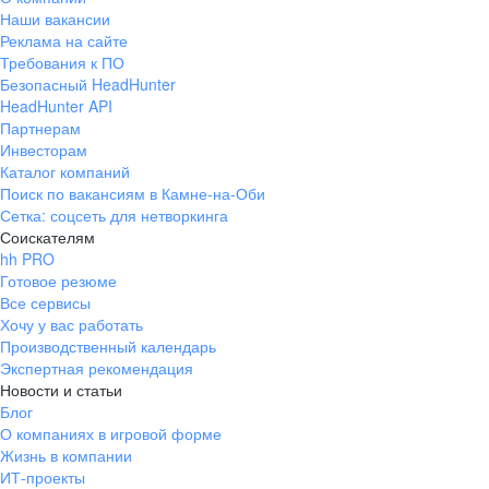
Наши вакансии
Реклама на сайте
Требования к ПО
Безопасный HeadHunter
HeadHunter API
Партнерам
Инвесторам
Каталог компаний
Поиск по вакансиям в Камне-на-Оби
Сетка: соцсеть для нетворкинга
Соискателям
hh PRO
Готовое резюме
Все сервисы
Хочу у вас работать
Производственный календарь
Экспертная рекомендация
Новости и статьи
Блог
О компаниях в игровой форме
Жизнь в компании
ИТ-проекты