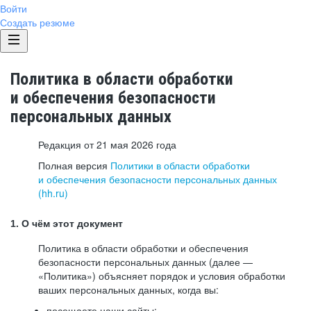
Войти
Создать резюме
Политика в области обработки
и обеспечения безопасности
персональных данных
Редакция от 21 мая 2026 года
Полная версия
Политики в области обработки
и обеспечения безопасности персональных данных
(hh.ru)
1. О чём этот документ
Политика в области обработки и обеспечения
безопасности персональных данных (далее —
«Политика») объясняет порядок и условия обработки
ваших персональных данных, когда вы:
посещаете наши сайты: