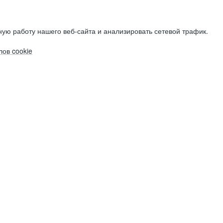
ую работу нашего веб-сайта и анализировать сетевой трафик.
ов cookie