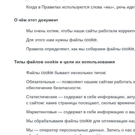
Когда в Правилах используются слова «мы», речь ид
О чём этот документ
Мы очень хотим, чтобы наши сайты работали коррект
Для этого нам нужны файлы cookie.
Правила определяют, как мы собираем файлы cookie, к
Типы файлов cookie и цели их использования
Файлы cookie бывают нескольких типов:
Обязательные — позволяют нашим сайтам работать ко
обеспечение безопасности.
Статистические — содержат в себе информацию, акту
с сайтом: какие страницы посещают, сколько времени
Маркетинговые — содержат в себе информацию о ваш
Мы обрабатываем файлы cookie для оптимизации наши
Мы — оператор персональных данных. Запись о нас 