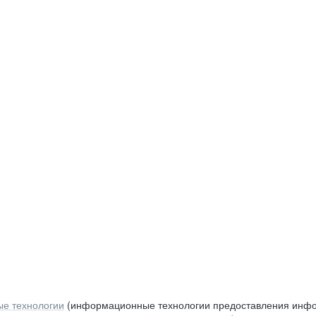
е технологии
(информационные технологии предоставления инфор