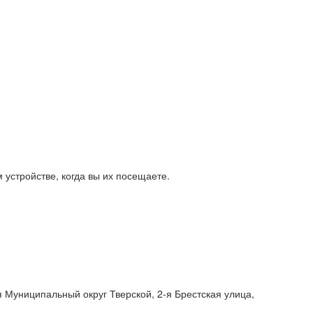
устройстве, когда вы их посещаете.
я Муниципальный округ Тверской,
2-я
Брестская улица,