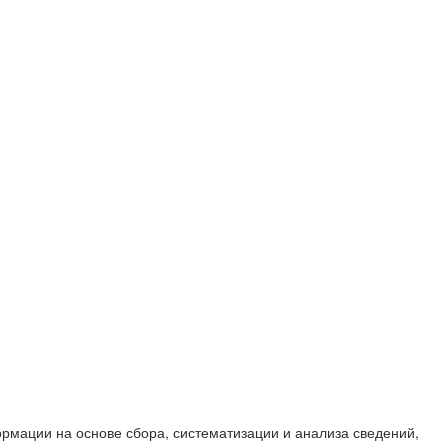
мации на основе сбора, систематизации и анализа сведений,