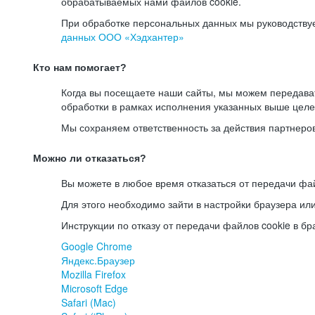
обрабатываемых нами файлов cookie.
При обработке персональных данных мы руководству
данных ООО «Хэдхантер»
Кто нам помогает?
Когда вы посещаете наши сайты, мы можем передав
обработки в рамках исполнения указанных выше целе
Мы сохраняем ответственность за действия партнеро
Можно ли отказаться?
Вы можете в любое время отказаться от передачи фай
Для этого необходимо зайти в настройки браузера ил
Инструкции по отказу от передачи файлов cookie в бр
Google Chrome
Яндекс.Браузер
Mozilla Firefox
Microsoft Edge
Safari (Mac)