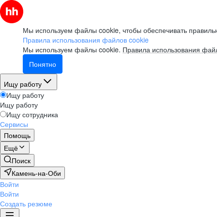
Мы используем файлы cookie, чтобы обеспечивать правильн
Правила использования файлов cookie
Мы используем файлы cookie.
Правила использования файл
Понятно
Ищу работу
Ищу работу
Ищу работу
Ищу сотрудника
Сервисы
Помощь
Ещё
Поиск
Камень-на-Оби
Войти
Войти
Создать резюме