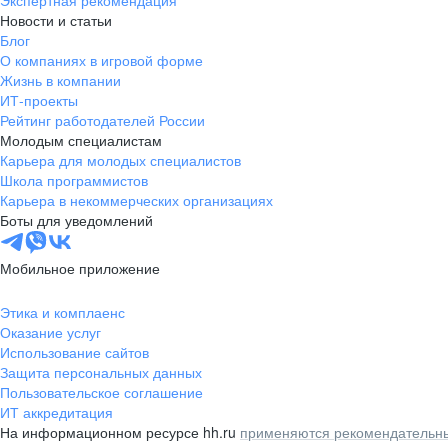
Экспертная рекомендация
Новости и статьи
Блог
О компаниях в игровой форме
Жизнь в компании
ИТ-проекты
Рейтинг работодателей России
Молодым специалистам
Карьера для молодых специалистов
Школа программистов
Карьера в некоммерческих организациях
Боты для уведомлений
Мобильное приложение
Этика и комплаенс
Оказание услуг
Использование сайтов
Защита персональных данных
Пользовательское соглашение
ИТ аккредитация
На информационном ресурсе hh.ru
применяются рекомендательны