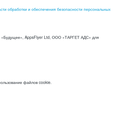
асти обработки и обеспечения безопасности персональных
«Будущее», AppsFlyer Ltd, ООО «ТАРГЕТ АДС» для
пользование файлов cookie.