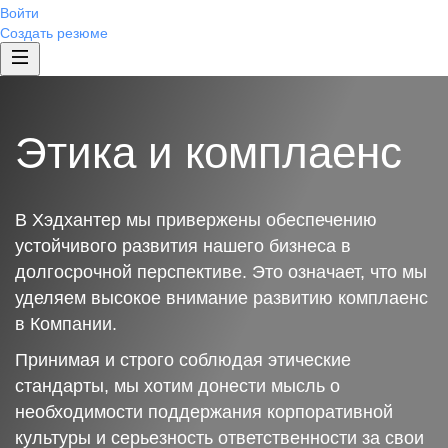
Войти
Создать резюме
Этика и комплаенс
В Хэдхантер мы привержены обеспечению
устойчивого развития нашего бизнеса в
долгосрочной перспективе. Это означает, что мы
уделяем высокое внимание развитию комплаенс
в Компании.
Принимая и строго соблюдая этические
стандарты, мы хотим донести мысль о
необходимости поддержания корпоративной
культуры и серьезность ответственности за свои