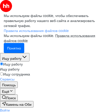
Мы используем файлы cookie, чтобы обеспечивать
правильную работу нашего веб-сайта и анализировать
сетевой трафик.
Правила использования файлов cookie
Мы используем файлы cookie.
Правила использования
файлов cookie
Понятно
Ищу работу
Ищу работу
Ищу работу
Ищу сотрудника
Сервисы
Помощь
Ещё
Поиск
Камень-на-Оби
Войти