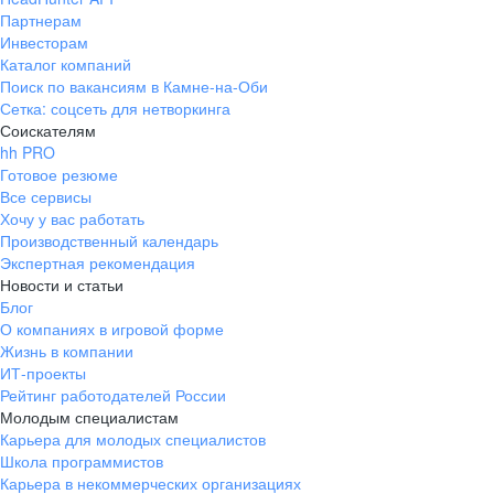
Партнерам
Инвесторам
Каталог компаний
Поиск по вакансиям в Камне-на-Оби
Сетка: соцсеть для нетворкинга
Соискателям
hh PRO
Готовое резюме
Все сервисы
Хочу у вас работать
Производственный календарь
Экспертная рекомендация
Новости и статьи
Блог
О компаниях в игровой форме
Жизнь в компании
ИТ-проекты
Рейтинг работодателей России
Молодым специалистам
Карьера для молодых специалистов
Школа программистов
Карьера в некоммерческих организациях