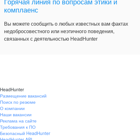
Горячая линия по вопросам этики и
комплаенс
Вы можете сообщить о любых известных вам фактах
недобросовестного или неэтичного поведения,
связанных с деятельностью HeadHunter
HeadHunter
Размещение вакансий
Поиск по резюме
О компании
Наши вакансии
Реклама на сайте
Требования к ПО
Безопасный HeadHunter
HeadHunter API