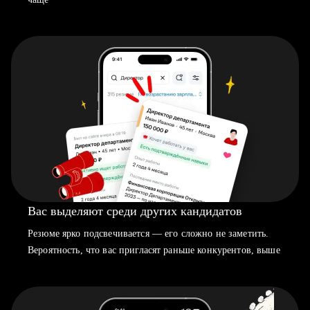
Вас выделяют среди других кандидатов
Резюме ярко подсвечивается — его сложно не заметить.
Вероятность, что вас пригласят раньше конкурентов, выше