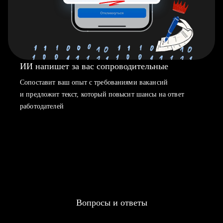
ИИ напишет за вас сопроводительные
Сопоставит ваш опыт с требованиями вакансий
и предложит текст, который повысит шансы на ответ
работодателей
Вопросы и ответы