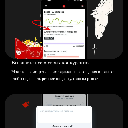
Вы знаете всё о своих конкурентах
Можете посмотреть на их зарплатные ожидания и навыки,
чтобы подогнать резюме под ситуацию на рынке