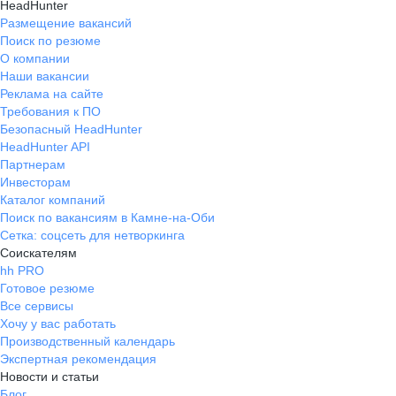
HeadHunter
Размещение вакансий
Поиск по резюме
О компании
Наши вакансии
Реклама на сайте
Требования к ПО
Безопасный HeadHunter
HeadHunter API
Партнерам
Инвесторам
Каталог компаний
Поиск по вакансиям в Камне-на-Оби
Сетка: соцсеть для нетворкинга
Соискателям
hh PRO
Готовое резюме
Все сервисы
Хочу у вас работать
Производственный календарь
Экспертная рекомендация
Новости и статьи
Блог