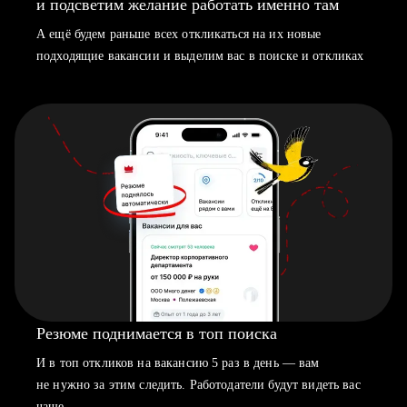
и подсветим желание работать именно там
А ещё будем раньше всех откликаться на их новые
подходящие вакансии и выделим вас в поиске и откликах
Резюме поднимается в топ поиска
И в топ откликов на вакансию 5 раз в день — вам
не нужно за этим следить. Работодатели будут видеть вас
чаще