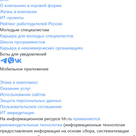
О компаниях в игровой форме
Жизнь в компании
ИТ-проекты
Рейтинг работодателей России
Молодым специалистам
Карьера для молодых специалистов
Школа программистов
Карьера в некоммерческих организациях
Боты для уведомлений
Мобильное приложение
Этика и комплаенс
Оказание услуг
Использование сайтов
Защита персональных данных
Пользовательское соглашение
ИТ аккредитация
На информационном ресурсе hh.ru
применяются
рекомендательные технологии
(информационные технологии
предоставления информации на основе сбора, систематизации