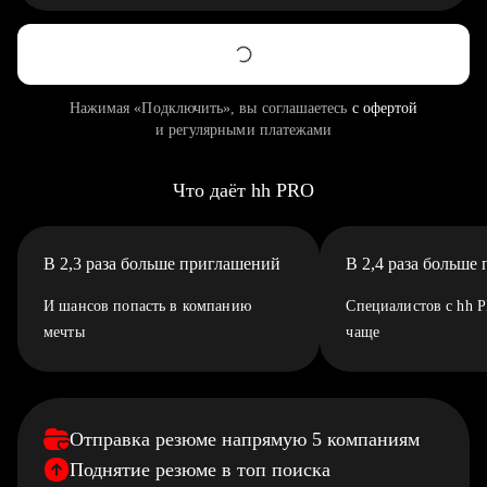
Нажимая «Подключить», вы соглашаетесь
с офертой
и регулярными платежами
Что даёт hh PRO
В 2,3 раза больше приглашений
В 2,4 раза больше
И шансов попасть в компанию
Специалистов с hh 
мечты
чаще
Отправка резюме напрямую 5 компаниям
Поднятие резюме в топ поиска