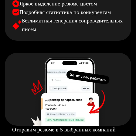
Яркое выделение резюме цветом
Подробная статистика по конкурентам
Безлимитная генерация сопроводительных
писем
Отправим резюме в 5 выбранных компаний