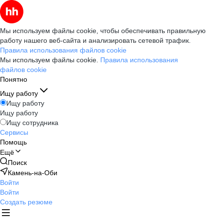
Мы используем файлы cookie, чтобы обеспечивать правильную
работу нашего веб-сайта и анализировать сетевой трафик.
Правила использования файлов cookie
Мы используем файлы cookie.
Правила использования
файлов cookie
Понятно
Ищу работу
Ищу работу
Ищу работу
Ищу сотрудника
Сервисы
Помощь
Ещё
Поиск
Камень-на-Оби
Войти
Войти
Создать резюме