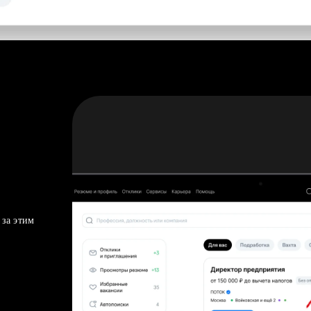
 за этим