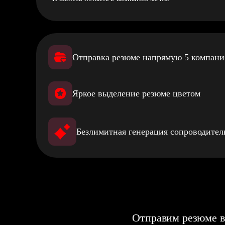
Отправка резюме напрямую 5 компан
Яркое выделение резюме цветом
Безлимитная генерация сопроводите
Отправим резюме в