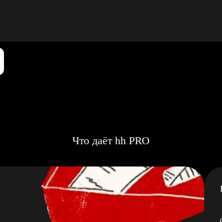
Что даёт hh PRO