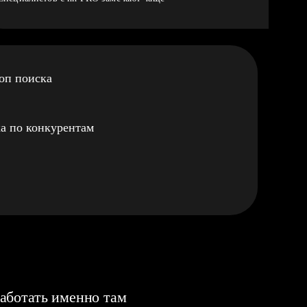
оп поиска
а по конкурентам
аботать именно там