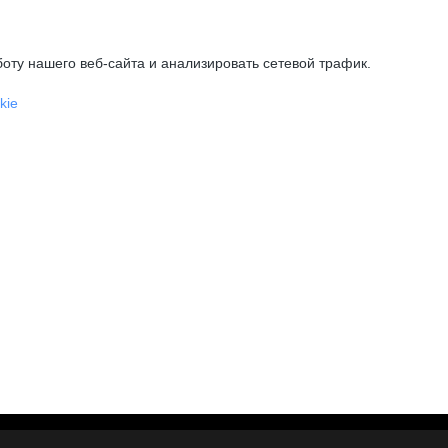
оту нашего веб-сайта и анализировать сетевой трафик.
kie