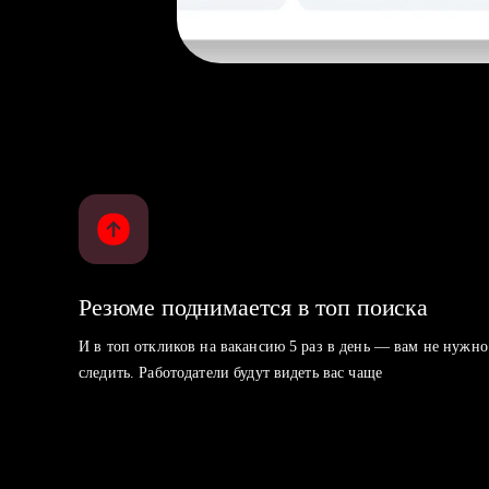
Резюме поднимается в топ поиска
И в топ откликов на вакансию 5 раз в день — вам не нужно
следить. Работодатели будут видеть вас чаще