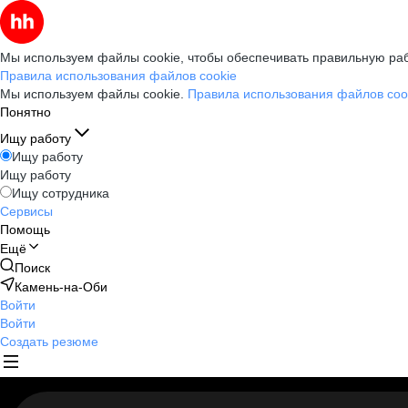
Мы используем файлы cookie, чтобы обеспечивать правильную раб
Правила использования файлов cookie
Мы используем файлы cookie.
Правила использования файлов coo
Понятно
Ищу работу
Ищу работу
Ищу работу
Ищу сотрудника
Сервисы
Помощь
Ещё
Поиск
Камень-на-Оби
Войти
Войти
Создать резюме