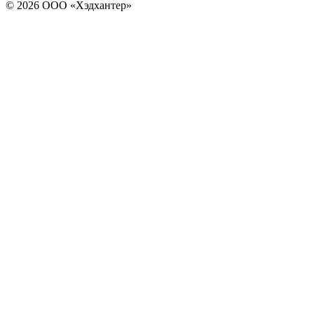
© 2026 ООО «Хэдхантер»