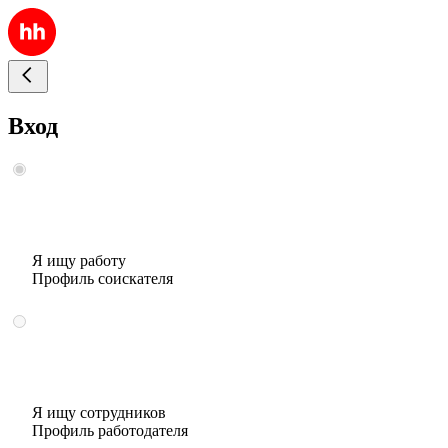
Вход
Я ищу работу
Профиль соискателя
Я ищу сотрудников
Профиль работодателя