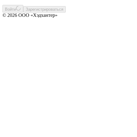
Войти
Зарегистрироваться
© 2026 ООО «Хэдхантер»