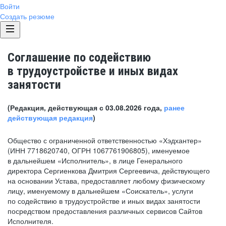
Войти
Создать резюме
Соглашение по содействию
в трудоустройстве и иных видах
занятости
(Редакция, действующая с 03.08.2026 года,
ранее
действующая редакция
)
Общество с ограниченной ответственностью «Хэдхантер»
(ИНН 7718620740, ОГРН 1067761906805), именуемое
в дальнейшем «Исполнитель», в лице Генерального
директора Сергиенкова Дмитрия Сергеевича, действующего
на основании Устава, предоставляет любому физическому
лицу, именуемому в дальнейшем «Соискатель», услуги
по содействию в трудоустройстве и иных видах занятости
посредством предоставления различных сервисов Сайтов
Исполнителя.