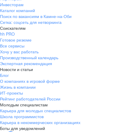
Инвесторам
Каталог компаний
Поиск по вакансиям в Камне-на-Оби
Сетка: соцсеть для нетворкинга
Соискателям
hh PRO
Готовое резюме
Все сервисы
Хочу у вас работать
Производственный календарь
Экспертная рекомендация
Новости и статьи
Блог
О компаниях в игровой форме
Жизнь в компании
ИТ-проекты
Рейтинг работодателей России
Молодым специалистам
Карьера для молодых специалистов
Школа программистов
Карьера в некоммерческих организациях
Боты для уведомлений