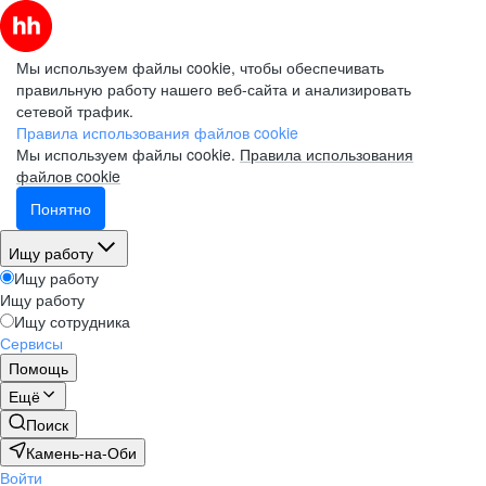
Мы используем файлы cookie, чтобы обеспечивать
правильную работу нашего веб-сайта и анализировать
сетевой трафик.
Правила использования файлов cookie
Мы используем файлы cookie.
Правила использования
файлов cookie
Понятно
Ищу работу
Ищу работу
Ищу работу
Ищу сотрудника
Сервисы
Помощь
Ещё
Поиск
Камень-на-Оби
Войти