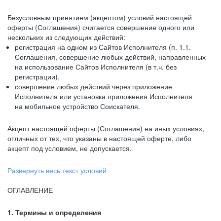
Безусловным принятием (акцептом) условий настоящей
оферты (Соглашения) считается совершение одного или
нескольких из следующих действий:
регистрация на одном из Сайтов Исполнителя (п. 1.1.
Соглашения, совершение любых действий, направленных
на использование Сайтов Исполнителя (в т.ч. без
регистрации),
совершение любых действий через приложение
Исполнителя или установка приложения Исполнителя
на мобильное устройство Соискателя.
Акцепт настоящей оферты (Соглашения) на иных условиях,
отличных от тех, что указаны в настоящей оферте, либо
акцепт под условием, не допускается.
Развернуть весь текст условий
ОГЛАВЛЕНИЕ
1. Термины и определения