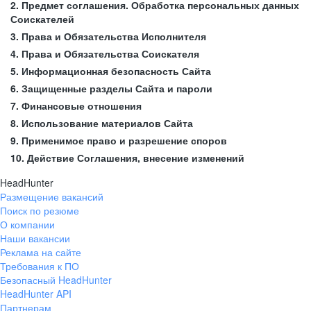
2. Предмет соглашения. Обработка персональных данных
Соискателей
3. Права и Обязательства Исполнителя
4. Права и Обязательства Соискателя
5. Информационная безопасность Сайта
6. Защищенные разделы Сайта и пароли
7. Финансовые отношения
8. Использование материалов Сайта
9. Применимое право и разрешение споров
10. Действие Соглашения, внесение изменений
HeadHunter
Размещение вакансий
Поиск по резюме
О компании
Наши вакансии
Реклама на сайте
Требования к ПО
Безопасный HeadHunter
HeadHunter API
Партнерам