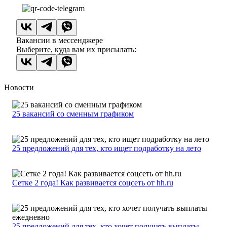
Вакансии в мессенджере
Выберите, куда вам их присылать:
Новости
25 вакансий со сменным графиком
25 предложений для тех, кто ищет подработку на лето
Сетке 2 года! Как развивается соцсеть от hh.ru
25 предложений для тех, кто хочет получать выплаты