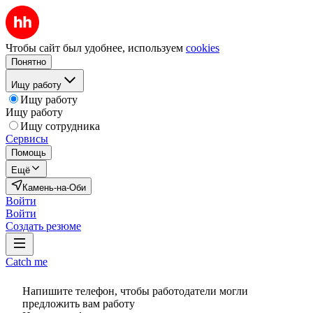
Чтобы сайт был удобнее, используем
cookies
Понятно
Ищу работу
Ищу работу
Ищу работу
Ищу сотрудника
Сервисы
Помощь
Ещё
Камень-на-Оби
Войти
Войти
Создать резюме
Catch me
Напишите телефон, чтобы работодатели могли
предложить вам работу