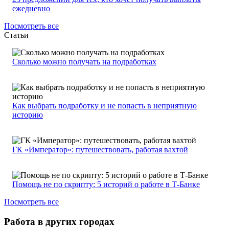
ежедневно
Посмотреть все
Статьи
Сколько можно получать на подработках
Как выбрать подработку и не попасть в неприятную
историю
ГК «Император»: путешествовать, работая вахтой
Помощь не по скрипту: 5 историй о работе в Т-Банке
Посмотреть все
Работа в других городах