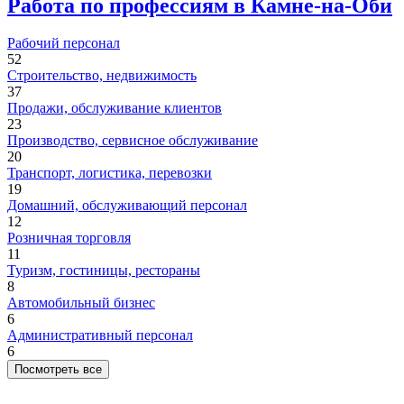
Работа по профессиям в Камне-на-Оби
Рабочий персонал
52
Строительство, недвижимость
37
Продажи, обслуживание клиентов
23
Производство, сервисное обслуживание
20
Транспорт, логистика, перевозки
19
Домашний, обслуживающий персонал
12
Розничная торговля
11
Туризм, гостиницы, рестораны
8
Автомобильный бизнес
6
Административный персонал
6
Посмотреть все