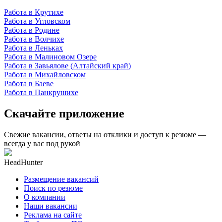
Работа в Крутихе
Работа в Угловском
Работа в Родине
Работа в Волчихе
Работа в Леньках
Работа в Малиновом Озере
Работа в Завьялове (Алтайский край)
Работа в Михайловском
Работа в Баеве
Работа в Панкрушихе
Скачайте приложение
Свежие вакансии, ответы на отклики и доступ к резюме —
всегда у вас под рукой
HeadHunter
Размещение вакансий
Поиск по резюме
О компании
Наши вакансии
Реклама на сайте