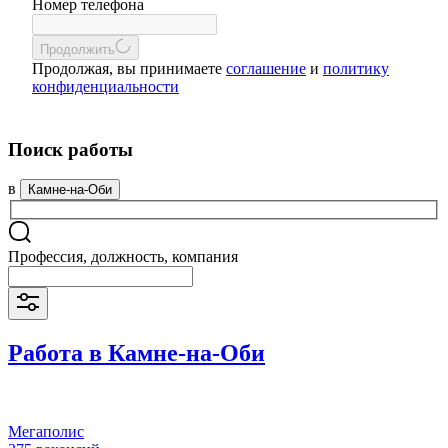
Номер телефона
Продолжить
Продолжая, вы принимаете
соглашение
и
политику
конфиденциальности
Поиск работы
в
Камне-на-Оби
Профессия, должность, компания
Работа в Камне-на-Оби
Мегаполис