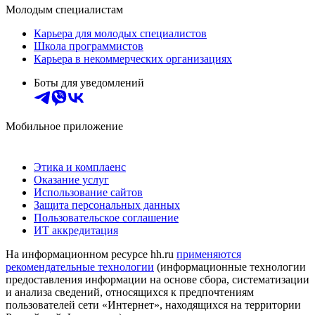
Молодым специалистам
Карьера для молодых специалистов
Школа программистов
Карьера в некоммерческих организациях
Боты для уведомлений
Мобильное приложение
Этика и комплаенс
Оказание услуг
Использование сайтов
Защита персональных данных
Пользовательское соглашение
ИТ аккредитация
На информационном ресурсе hh.ru
применяются
рекомендательные технологии
(информационные технологии
предоставления информации на основе сбора, систематизации
и анализа сведений, относящихся к предпочтениям
пользователей сети «Интернет», находящихся на территории