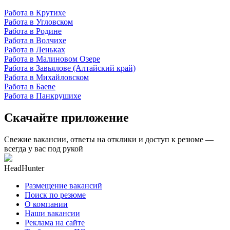
Работа в Крутихе
Работа в Угловском
Работа в Родине
Работа в Волчихе
Работа в Леньках
Работа в Малиновом Озере
Работа в Завьялове (Алтайский край)
Работа в Михайловском
Работа в Баеве
Работа в Панкрушихе
Скачайте приложение
Свежие вакансии, ответы на отклики и доступ к резюме —
всегда у вас под рукой
HeadHunter
Размещение вакансий
Поиск по резюме
О компании
Наши вакансии
Реклама на сайте