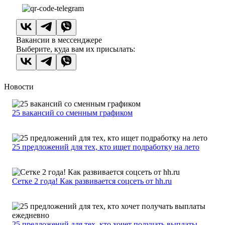
Вакансии в мессенджере
Выберите, куда вам их присылать:
Новости
25 вакансий со сменным графиком
25 предложений для тех, кто ищет подработку на лето
Сетке 2 года! Как развивается соцсеть от hh.ru
25 предложений для тех, кто хочет получать выплаты