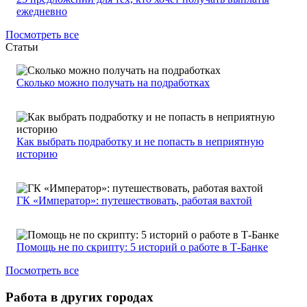
ежедневно
Посмотреть все
Статьи
Сколько можно получать на подработках
Как выбрать подработку и не попасть в неприятную
историю
ГК «Император»: путешествовать, работая вахтой
Помощь не по скрипту: 5 историй о работе в Т-Банке
Посмотреть все
Работа в других городах