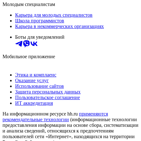
Молодым специалистам
Карьера для молодых специалистов
Школа программистов
Карьера в некоммерческих организациях
Боты для уведомлений
Мобильное приложение
Этика и комплаенс
Оказание услуг
Использование сайтов
Защита персональных данных
Пользовательское соглашение
ИТ аккредитация
На информационном ресурсе hh.ru
применяются
рекомендательные технологии
(информационные технологии
предоставления информации на основе сбора, систематизации
и анализа сведений, относящихся к предпочтениям
пользователей сети «Интернет», находящихся на территории