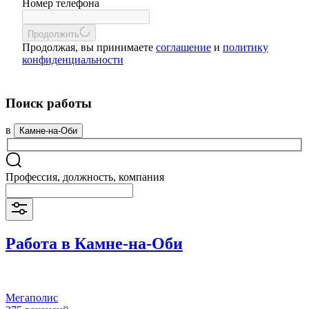
Номер телефона
Продолжить
Продолжая, вы принимаете
соглашение
и
политику
конфиденциальности
Поиск работы
в
Камне-на-Оби
Профессия, должность, компания
Работа в Камне-на-Оби
Мегаполис