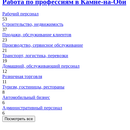
Работа по профессиям в Камне-на-Оби
Рабочий персонал
53
Строительство, недвижимость
37
Продажи, обслуживание клиентов
23
Производство, сервисное обслуживание
21
Транспорт, логистика, перевозки
19
Домашний, обслуживающий персонал
12
Розничная торговля
11
Туризм, гостиницы, рестораны
8
Автомобильный бизнес
6
Административный персонал
6
Посмотреть все